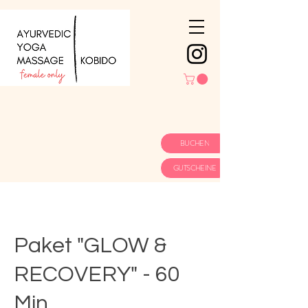
BUCHEN
GUTSCHEINE
Paket "GLOW &
RECOVERY" - 60
Min