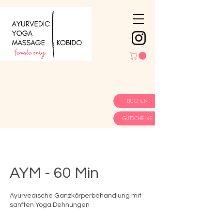
BUCHEN
GUTSCHEINE
AYM - 60 Min
Ayurvedische Ganzkörperbehandlung mit
sanften Yoga Dehnungen